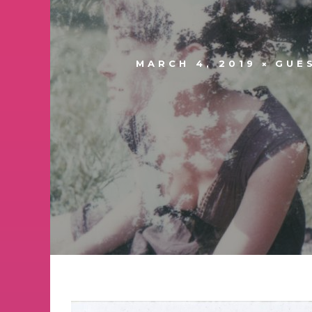
MARCH 4, 2019
GUE