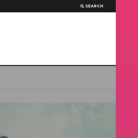
SEARCH