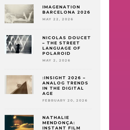
IMAGENATION
BARCELONA 2026
MAY 22, 2026
NICOLAS DOUCET
– THE STREET
LANGUAGE OF
POLAROID
MAY 2, 2026
:INSIGHT 2026 –
ANALOG TRENDS
IN THE DIGITAL
AGE
FEBRUARY 20, 2026
NATHALIE
MENDONÇA:
INSTANT FILM