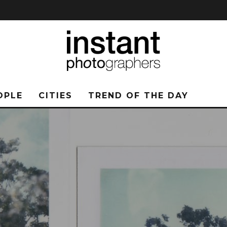
OPLE
CITIES
TREND OF THE DAY