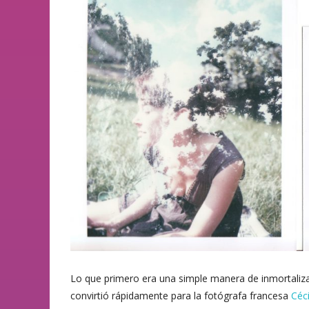
Lo que primero era una simple manera de inmortaliz
convirtió rápidamente para la fotógrafa francesa
Céc