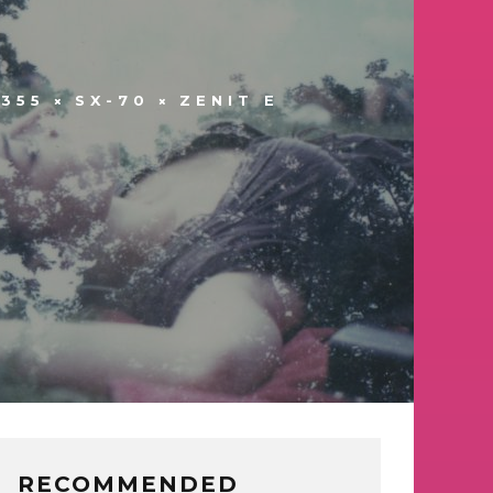
355
SX-70
ZENIT E
RECOMMENDED