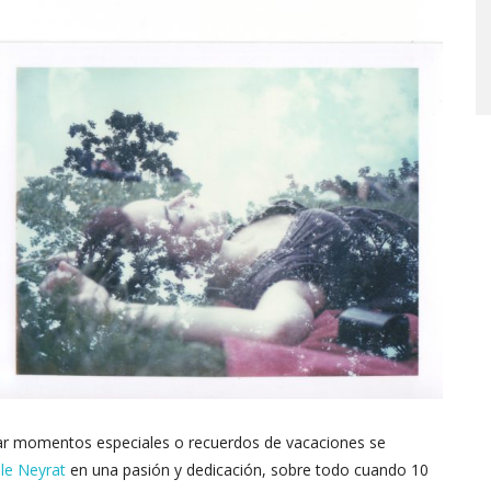
ar momentos especiales o recuerdos de vacaciones se
ile Neyrat
en una pasión y dedicación, sobre todo cuando 10