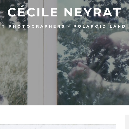
CÉCILE NEYRAT
ST PHOTOGRAPHERS
POLAROID LAND 