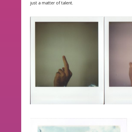
just a matter of talent.