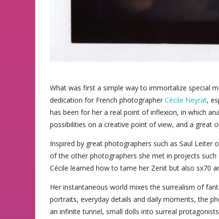
What was first a simple way to immortalize special
dedication for French photographer
Cécile Neyrat
, es
has been for her a real point of inflexion, in which
possibilities on a creative point of view, and a great op
Inspired by great photographers such as Saul Leiter 
of the other photographers she met in projects such
Cécile learned how to tame her Zenit but also sx70 a
Her instantaneous world mixes the surrealism of fant
portraits, everyday details and daily moments, the p
an infinite tunnel, small dolls into surreal protagonist