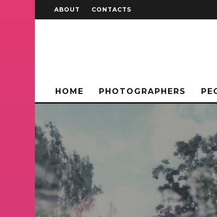
ABOUT
CONTACTS
HOME
PHOTOGRAPHERS
PE