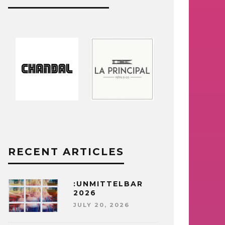
RECENT ARTICLES
:UNMITTELBAR
2026
JULY 20, 2026