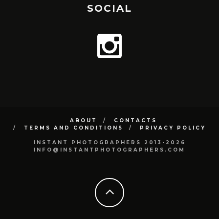
SOCIAL
ABOUT
CONTACTS
TERMS AND CONDITIONS
PRIVACY POLICY
INSTANT PHOTOGRAPHERS 2013-2026
INFO@INSTANTPHOTOGRAPHERS.COM