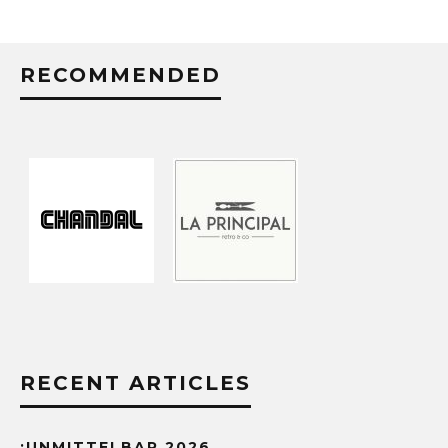
RECOMMENDED
RECENT ARTICLES
:UNMITTELBAR 2026