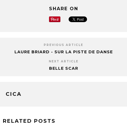
SHARE ON
PREVIOUS ARTICLE
LAURE BRIARD - SUR LA PISTE DE DANSE
NEXT ARTICLE
BELLE SCAR
CICA
RELATED POSTS