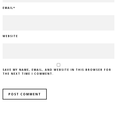
EMAIL
*
WEBSITE
SAVE MY NAME, EMAIL, AND WEBSITE IN THIS BROWSER FOR
THE NEXT TIME I COMMENT.