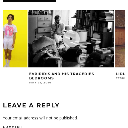
EVRIPIDIS AND HIS TRAGEDIES –
LIDIA DAMUNT – 
BEDROOMS
FEBRUARY 24, 2017
MAY 21, 2016
LEAVE A REPLY
Your email address will not be published.
COMMENT