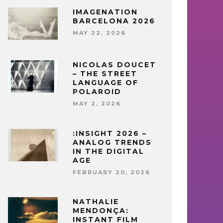
IMAGENATION
BARCELONA 2026
MAY 22, 2026
NICOLAS DOUCET
– THE STREET
LANGUAGE OF
POLAROID
MAY 2, 2026
:INSIGHT 2026 –
ANALOG TRENDS
IN THE DIGITAL
AGE
FEBRUARY 20, 2026
NATHALIE
MENDONÇA:
INSTANT FILM