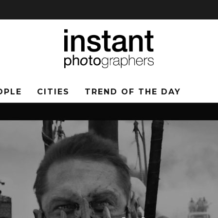
OPLE
CITIES
TREND OF THE DAY