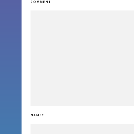
COMMENT
NAME
*