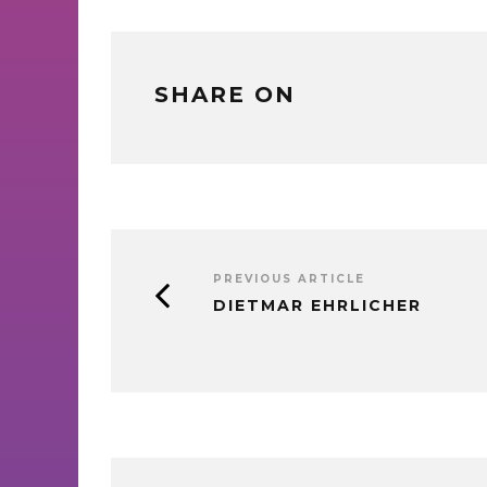
SHARE ON
PREVIOUS ARTICLE
DIETMAR EHRLICHER