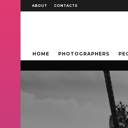
ABOUT
CONTACTS
HOME
PHOTOGRAPHERS
PE