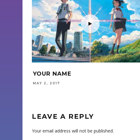
THE STAIRCASE
APRIL 20, 2019
LEAVE A REPLY
Your email address will not be published.