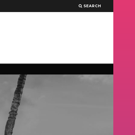
SEARCH