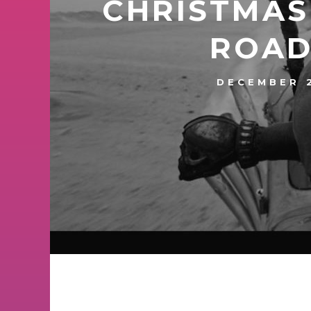
CHRISTMAS 
ROAD
DECEMBER 2