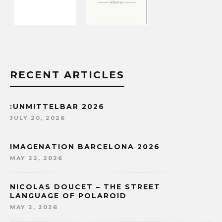
RECENT ARTICLES
:UNMITTELBAR 2026
JULY 20, 2026
IMAGENATION BARCELONA 2026
MAY 22, 2026
NICOLAS DOUCET – THE STREET
LANGUAGE OF POLAROID
MAY 2, 2026