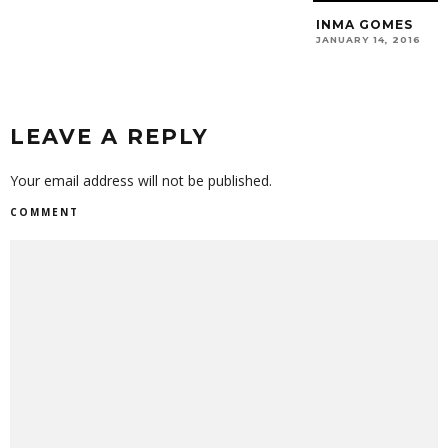
INMA GOMES
JANUARY 14, 2016
LEAVE A REPLY
Your email address will not be published.
COMMENT