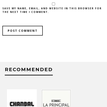
SAVE MY NAME, EMAIL, AND WEBSITE IN THIS BROWSER FOR
THE NEXT TIME I COMMENT.
RECOMMENDED