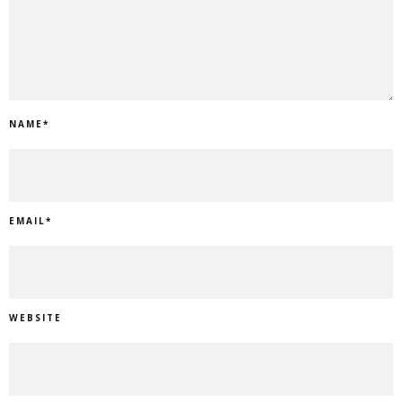
NAME
*
EMAIL
*
WEBSITE