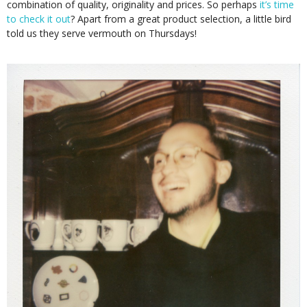
combination of quality, originality and prices. So perhaps
it’s time
to check it out
? Apart from a great product selection, a little bird
told us they serve vermouth on Thursdays!