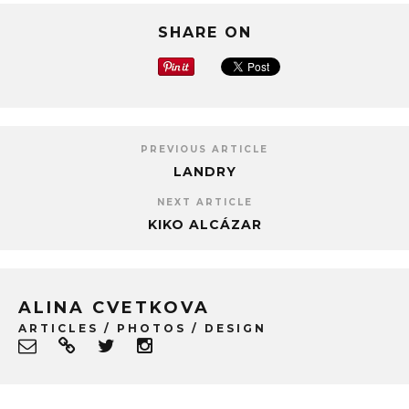
SHARE ON
PREVIOUS ARTICLE
LANDRY
NEXT ARTICLE
KIKO ALCÁZAR
ALINA CVETKOVA
ARTICLES / PHOTOS / DESIGN